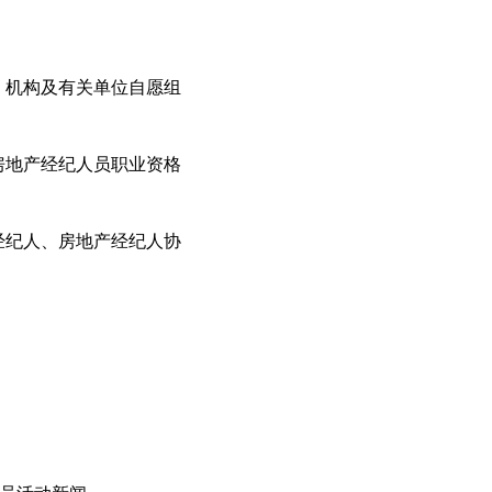
、机构及有关单位自愿组
房地产经纪人员职业资格
经纪人、房地产经纪人协