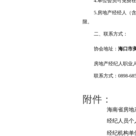
4.单位会员可免费
5.房地产经经人（
限。
二、联系方式：
协会地址：
海口市
房地产经纪人职业
联系方式：
0898-68
附件：
海南省房地
经纪人员个
经纪机构单