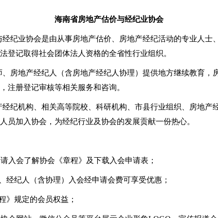
海南省房地产估价与经纪业协会
与经纪业协会是由从事房地产估价、房地产经纪活动的专业人士
法登记取得社会团体法人资格的全省性行业组织。
师、房地产经纪人（含房地产经纪人协理）提供地方继续教育，
，注册登记审核等相关服务和咨询。
产经纪机构、相关高等院校、科研机构、市县行业组织、房地产
人员加入协会，为经纪行业及协会的发展贡献一份热心。
申请入会了解协会《章程》及下载入会申请表；
构、经纪人（含协理）入会经申请会费可享受优惠；
章程》规定的会员权益；