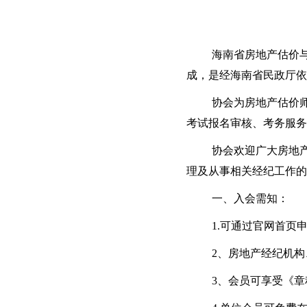
海南省房地产估价
成，是经海南省民政厅依
协会为房地产估价
考试报名审核、考务服务
协会欢迎广大房地
理及从事相关经纪工作的
一、入会需知：
1.可通过官网首页
2、房地产经纪机
3、会员可享受《