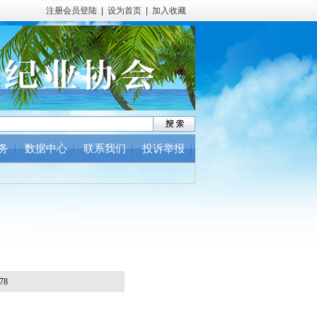
注册会员登陆
|
设为首页
|
加入收藏
务
数据中心
联系我们
投诉举报
78