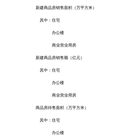
新建商品房销售面积（万平方米）
其中：住宅
办公楼
商业营业用房
新建商品房销售额（亿元）
其中：住宅
办公楼
商业营业用房
商品房待售面积（万平方米）
其中：住宅
办公楼