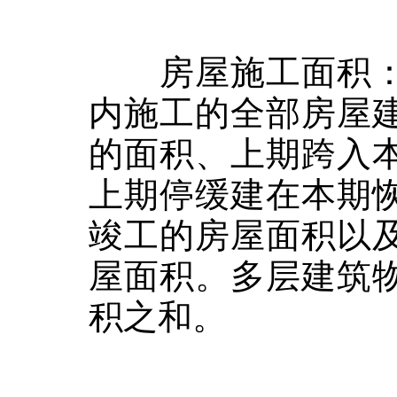
房屋施工面积：
内施工的全部房屋
的面积、上期跨入
上期停缓建在本期
竣工的房屋面积以
屋面积。多层建筑
积之和。