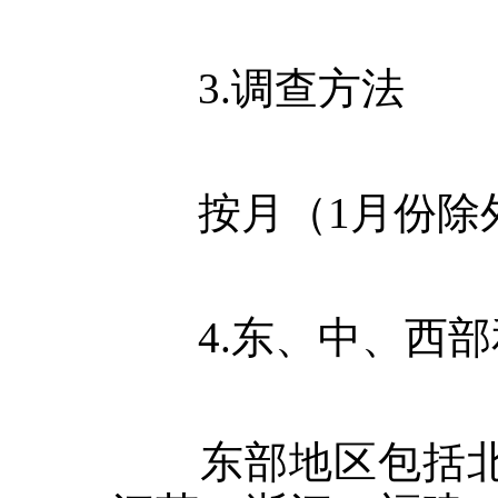
3.
调查方法
按月（
1
月份除
4.
东、中、西部
东部地区包括北