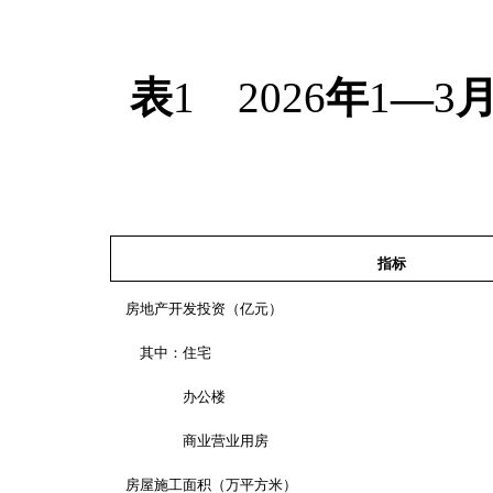
表
1
2026
年
1
—
3
指标
房地产开发投资（亿元）
其中：住宅
办公楼
商业营业用房
房屋施工面积（万平方米）