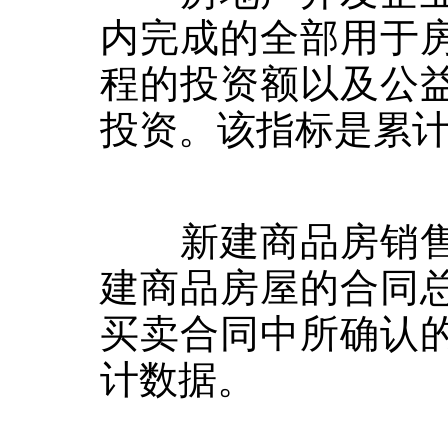
内完成的全部用于
程的投资额以及公
投资。该指标是累
新建商品房销售
建商品房屋的合同
买卖合同中所确认
计数据。