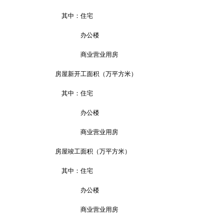
其中：住宅
办公楼
商业营业用房
房屋新开工面积（万平方米）
其中：住宅
办公楼
商业营业用房
房屋竣工面积（万平方米）
其中：住宅
办公楼
商业营业用房