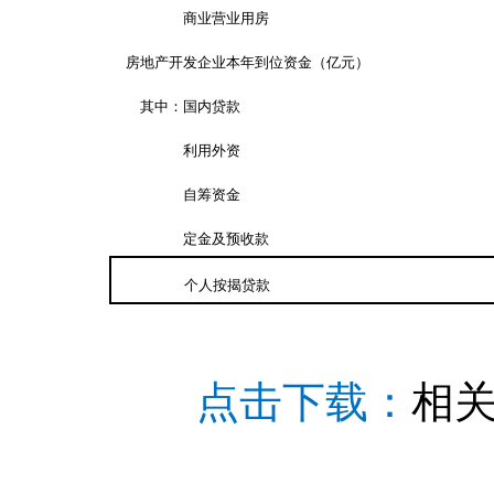
商业营业用房
房地产开发企业本年到位资金（亿元）
其中：国内贷款
利用外资
自筹资金
定金及预收款
个人按揭贷款
点击下载：
相