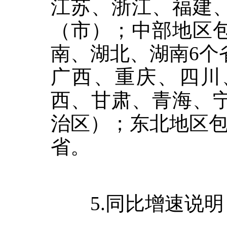
江苏、浙江、福建
（市）；中部地区
南、湖北、湖南
6
个
广西、重庆、四川
西、甘肃、青海、
治区）；东北地区
省。
5.
同比增速说明