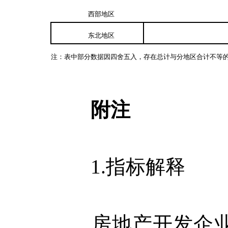
西部地区
东北地区
注：表中部分数据因四舍五入，存在总计与分地区合计不等
附注
1.
指标解释
房地产开发企业