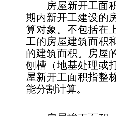
房屋新开工面积
期内新开工建设的
算对象。不包括在
工的房屋建筑面积
的建筑面积。房屋
刨槽（地基处理或
屋新开工面积指整
能分割计算。