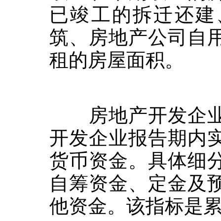
已竣工的拆迁还建
筑、房地产公司自
租的房屋面积。
房地产开发企业
开发企业报告期内
货币资金。具体细
自筹资金、定金及
他资金。该指标是