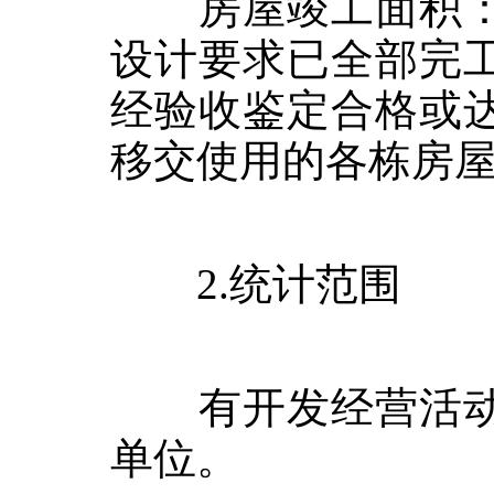
房屋竣工面积：
设计要求已全部完
经验收鉴定合格或
移交使用的各栋房
2.
统计范围
有开发经营活动
单位。