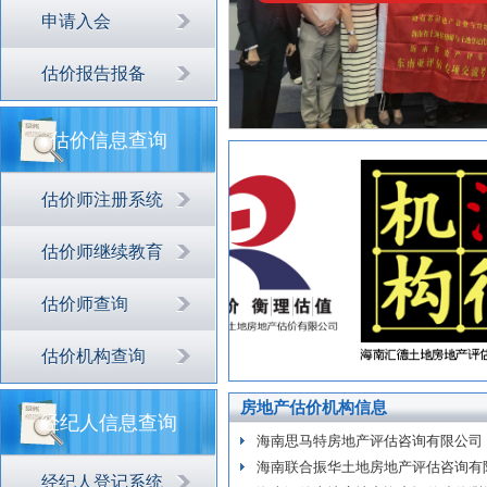
申请入会
估价报告报备
估价信息查询
估价师注册系统
估价师继续教育
估价师查询
估价机构查询
房地产估价机构信息
经纪人信息查询
海南思马特房地产评估咨询有限公司
海南联合振华土地房地产评估咨询有
经纪人登记系统