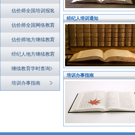
估价师全国培训报名
经纪人培训通知
估价师全国网络教育
估价师地方继续教育
经纪人地方继续教育
继续教育学时查询
培训办事指南
培训办事指南