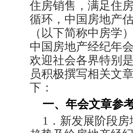
住房销售，满足住
循环，中国房地产
（以下简称中房学
中国房地产经纪年
欢迎社会各界特别
员积极撰写相关文
下：
一、年会文章参
1
．新发展阶段房