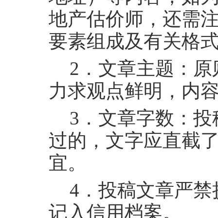
地产估价师，还需
要素组成及有关格
2
．文章主题：原
力求观点鲜明，内
3
．文章字数：投
过的，文字应直截
宜。
4
．投稿文章严禁
记入信用档案。