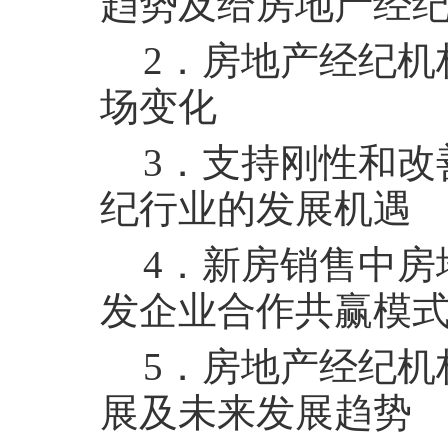
趋势及给房地产经
2
．房地产经纪机
场变化
3
．支持刚性和改
纪行业的发展机遇
4
．新房销售中房
发企业合作共赢模
5
．房地产经纪机
展及未来发展趋势