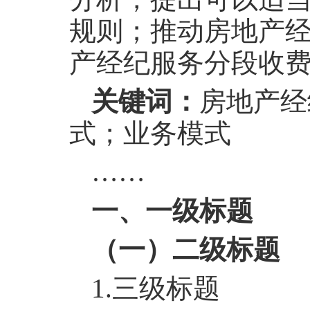
规则；推动房地产
产经纪服务分段收
关键词：
房地产经
式；业务模式
……
一、一级标题
（一）二级标题
1.
三级标题