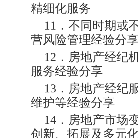
精细化服务
11
．不同时期或
营风险管理经验分
12
．房地产经纪
服务经验分享
13
．房地产经纪
维护等经验分享
14
．房地产市场
创新、拓展及多元