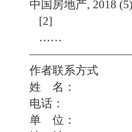
中国房地产
, 2018 (5
[2]
……
————————
作者联系方式
姓 名：
电话：
单 位：