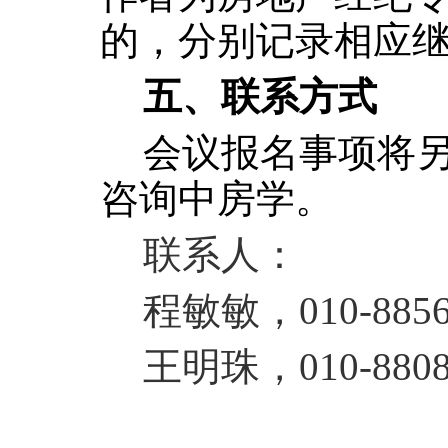
的，分别记录相应
五、联系方式
会议报名事项将
咨询中房学。
联系人：
程敏敏，
010-885
王明珠，
010-880