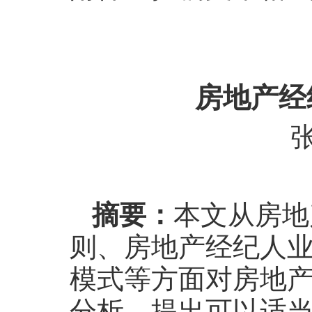
房地产经
张
摘要：
本文从房地
则、房地产经纪人
模式等方面对房地
分析，提出可以适