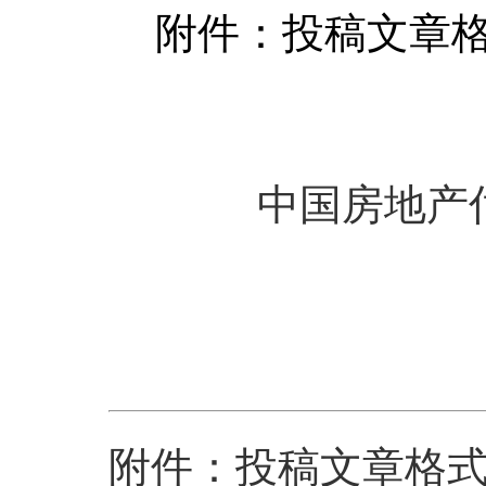
附件：投稿文章
中国房地产
附件：投稿文章格