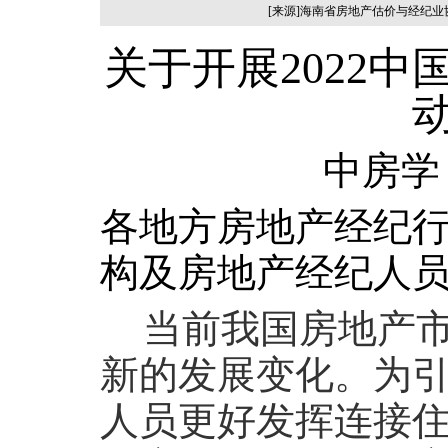
[来源]海南省房地产估价与经纪
关于开展
2022
中
中房学
各地方房地产经纪
构及房地产经纪人
当前我国房地产
新的发展变化。为
人员更好发挥连接