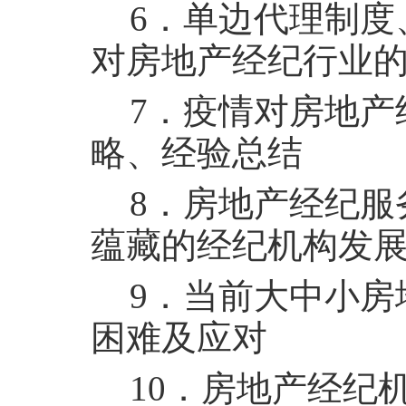
6
．单边代理制度
对房地产经纪行业
7
．疫情对房地产
略、经验总结
8
．房地产经纪服
蕴藏的经纪机构发
9
．当前大中小房
困难及应对
10
．房地产经纪