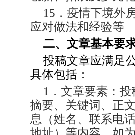
15
．疫情下境外
应对做法和经验等
二、文章基本要
投稿文章应满足
具体包括：
1
．文章要素：投
摘要、关键词、正
息（姓名、联系电
地址）等内容，如