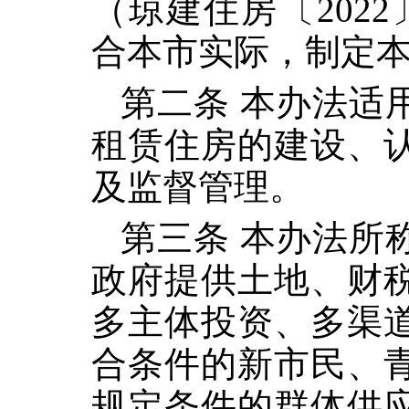
（琼建住房〔2022
合本市实际，制定
第二条 本办法适
租赁住房的建设、
及监督管理。
第三条 本办法所
政府提供土地、财
多主体投资、多渠
合条件的新市民、
规定条件的群体供