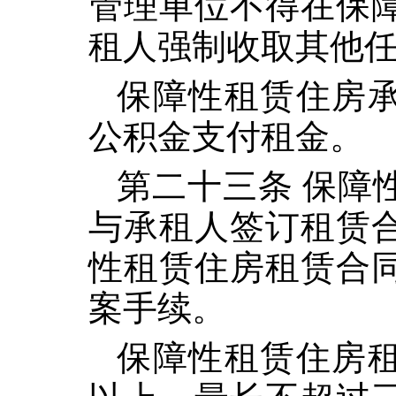
管理单位不得在保
租人强制收取其他
保障性租赁住房
公积金支付租金。
第二十三条 保障
与承租人签订租赁
性租赁住房租赁合
案手续。
保障性租赁住房