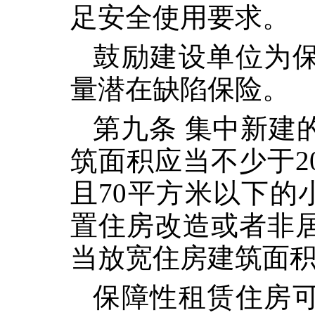
足安全使用要求。
鼓励建设单位为
量潜在缺陷保险。
第九条 集中新建
筑面积应当不少于20
且70平方米以下的
置住房改造或者非
当放宽住房建筑面
保障性租赁住房