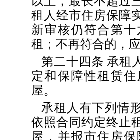
以上，最长不超过
租人经市住房保障
新审核仍符合第十
租；不再符合的，
第二十四条 承租
定和保障性租赁住
屋。
承租人有下列情
依照合同约定终止
屋，并报市住房保