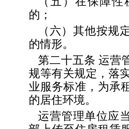
（五）在保障性
的；
（六）其他按规
的情形。
第二十五条 运营
规等有关规定，落实
业服务标准，为承
的居住环境。
运营管理单位应