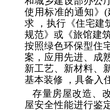
和城乡建设部办公
使用标准的通知》(建
求 ，执行《住宅建
规范》或《旅馆建筑
按照绿色环保型住
案，应用先进、成
新工艺、新材料、
基本装修 ，具备入
存量房屋改造、
屋安全性能进行鉴