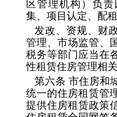
区管理机构）负责
集、项目认定、配
发改、资规、财
管理、市场监管、
税务等部门应当在
性租赁住房管理相
第六条 市住房和
统一的住房租赁管
提供住房租赁政策