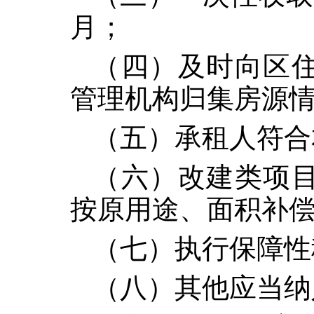
月；
（四）及时向区
管理机构归集房源
（五）承租人符合
（六）改建类项
按原用途、面积补
（七）执行保障性
（八）其他应当纳