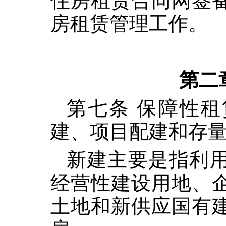
住房租赁合同网签
房租赁管理工作。
第二
第七条 保障性
建、项目配建和存
新建主要是指利
经营性建设用地、
土地和新供应国有