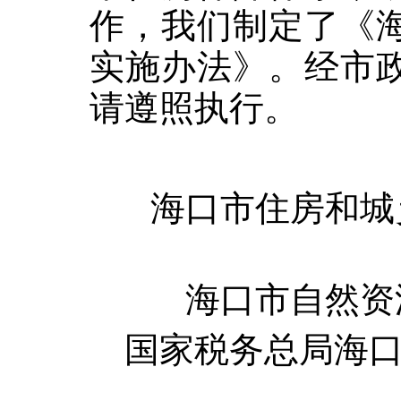
作，我们制定了《
实施办法》。经市
请遵照执行。
海口市住房和城
海口市自然资
国家税务总局海口