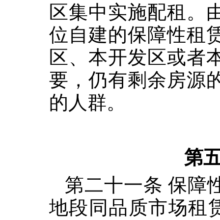
区集中实施配租。
位自建的保障性租
区、本开发区或者
要，仍有剩余房源
的人群。
第五
第二十一条 保障
地段同品质市场租赁