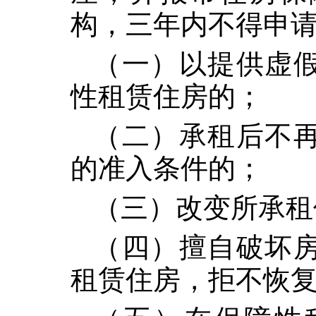
构，三年内不得申
（一）以提供虚
性租赁住房的；
（二）承租后不
的准入条件的；
（三）改变所承租
（四）擅自破坏
租赁住房，拒不恢