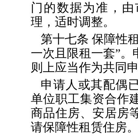
门的数据为准，由
理，适时调整。
第十七条 保障性
一次且限租一套”。
则上应当作为共同
申请人或其配偶
单位职工集资合作
商品住房、安居房
请保障性租赁住房