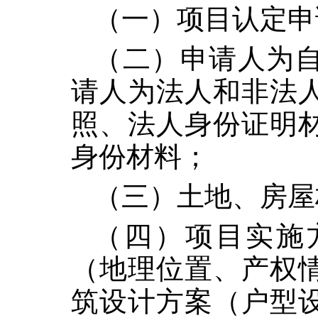
（一）项目认定申
（二）申请人为
请人为法人和非法
照、法人身份证明
身份材料；
（三）土地、房屋
（四）项目实施
（地理位置、产权
筑设计方案（户型