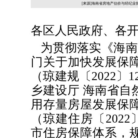
[来源]海南省房地产估价与经纪业
各区人民政府、各
为贯彻落实《海南
门关于加快发展保
（琼建规〔2022〕
乡建设厅 海南省自
用存量房屋发展保
（琼建住房〔2022
市住房保障体系，