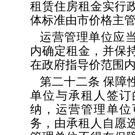
租赁住房租金实行
体标准由市价格主
运营管理单位应
内确定租金，并保
在政府指导价范围内
第二十二条 保障
单位与承租人签订
纳，运营管理单位
务，由承租人自愿