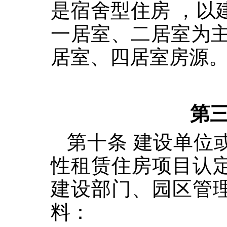
是宿舍型住房 ，以
一居室、二居室为主
居室、四居室房源
第三
第十条 建设单位
性租赁住房项目认
建设部门、园区管
料：