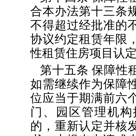
合本办法第十三条
不得超过经批准的
协议约定租赁年限
性租赁住房项目认
第十五条 保障性
如需继续作为保障
位应当于期满前六
门、园区管理机构
的，重新认定并核