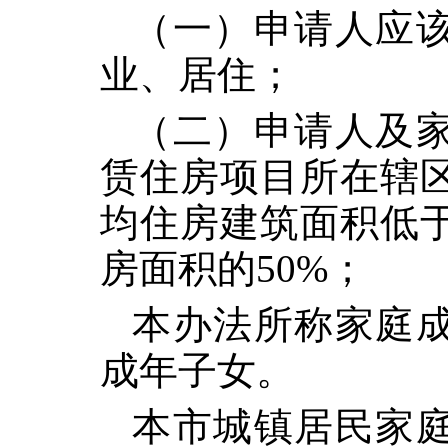
（一）申请人应
业、居住；
（二）申请人及
赁住房项目所在辖
均住房建筑面积低
房面积的50%；
本办法所称家庭
成年子女。
本市城镇居民家