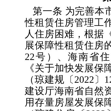
第一条 为完善本
性租赁住房管理工
人住房困难，根据
展保障性租赁住房的
22号）、海南省
《关于加快发展保
（琼建规〔2022〕
建设厅海南省自然
用存量房屋发展保