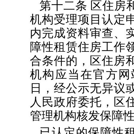
第十二条 区住房
机构受理项目认定
内完成资料审查、
障性租赁住房工作
合条件的，区住房
机构应当在官方网
日，经公示无异议
人民政府委托，区
管理机构核发保障
已认定的保障性