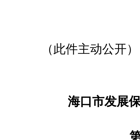
（此件主动公开）
海口市发展
第