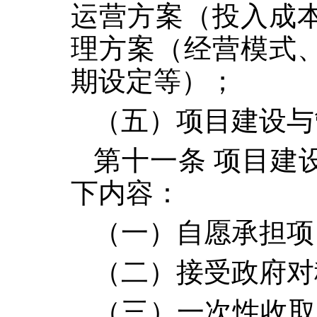
运营方案（投入成
理方案（经营模式
期设定等）；
（五）项目建设与
第十一条 项目建
下内容：
（一）自愿承担项
（二）接受政府对
（三）一次性收取