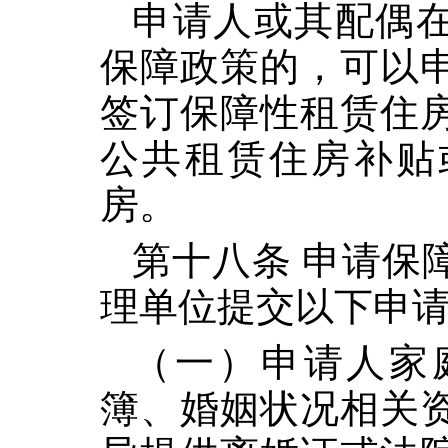
申请人或其配偶
保障政策的，可以
签订保障性租赁住
公共租赁住房补贴
房。
第十八条 申请保
理单位提交以下申
（一）申请人家
簿、婚姻状况相关