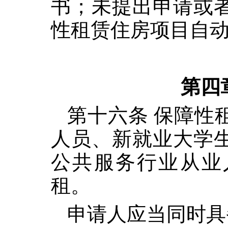
书；未提出申请或
性租赁住房项目自
第四
第十六条 保障性
人员、新就业大学
公共服务行业从业
租。
申请人应当同时具