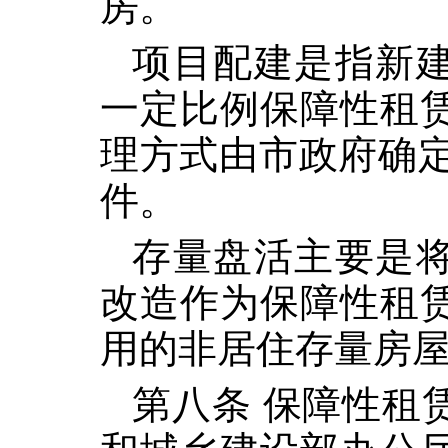
房。
项目配建是指新
一定比例保障性租
理方式由市政府确定
件。
存量盘活主要是
改造作为保障性租
用的非居住存量房
第八条 保障性租