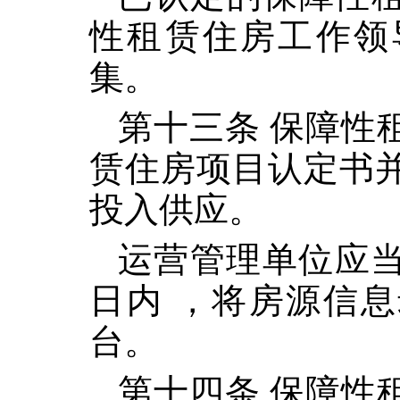
性租赁住房工作领
集。
第十三条 保障性
赁住房项目认定书
投入供应。
运营管理单位应当
日内 ，将房源信
台。
第十四条 保障性