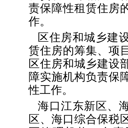
责保障性租赁住房
作。
区住房和城乡建
赁住房的筹集、项
区住房和城乡建设
障实施机构负责保
性工作。
海口江东新区、
区、海口综合保税