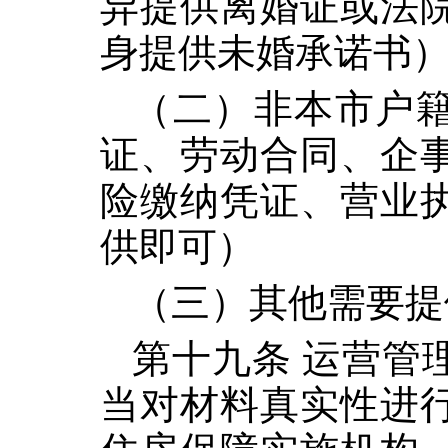
异提供离婚证或法
身提供未婚承诺书
（二）非本市户
证、劳动合同、企
险缴纳凭证、营业
供即可）
（三）其他需要提
第十九条 运营管
当对材料真实性进