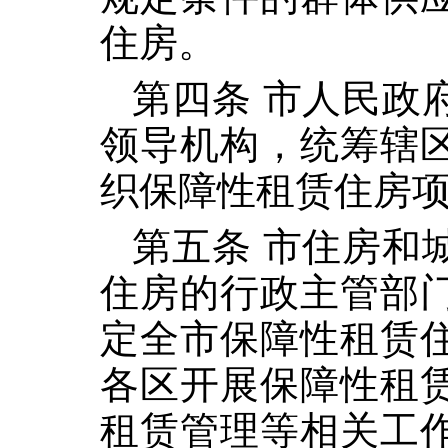
住房。
第四条 市人民政
领导机构，统筹辖
织保障性租赁住房
第五条 市住房和
住房的行政主管部
定全市保障性租赁
各区开展保障性租
租赁管理等相关工