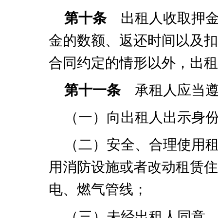
第十条
出租人收取押金
金的数额、返还时间以及扣
合同约定的情形以外，出租
第十一条
承租人应当遵
（一）向出租人出示身
（二）安全、合理使用
用消防设施或者改动租赁住
电、燃气管线；
（三）未经出租人同意