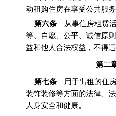
动租购住房在享受公共服务
第六条
从事住房租赁活
等、自愿、公平、诚信原则
益和他人合法权益，不得违
第二
第七条
用于出租的住房
装饰装修等方面的法律、法
人身安全和健康。