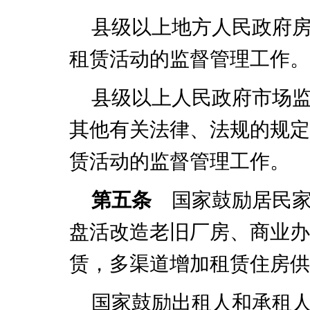
县级以上地方人民政府
租赁活动的监督管理工作。
县级以上人民政府市场
其他有关法律、法规的规定
赁活动的监督管理工作。
第五条
国家鼓励居民家
盘活改造老旧厂房、商业办
赁，多渠道增加租赁住房供
国家鼓励出租人和承租