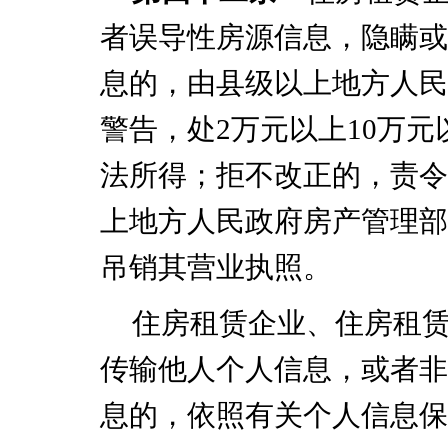
者误导性房源信息，隐瞒或
息的，由县级以上地方人民
警告，处
2
万元以上
10
万元
法所得；拒不改正的，责令
上地方人民政府房产管理部
吊销其营业执照。
住房租赁企业、住房租
传输他人个人信息，或者非
息的，依照有关个人信息保