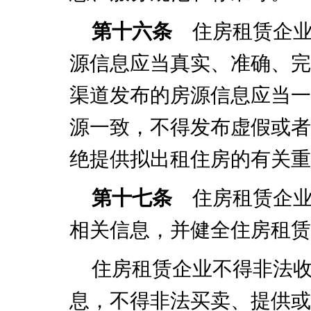
第十六条
住房租赁企业
源信息应当真实、准确、完
渠道发布的房源信息应当一
源一致，不得发布虚假或者
绝提供拟出租住房的有关重
第十七条
住房租赁企业
相关信息，并健全住房租赁
住房租赁企业不得非法
息，不得非法买卖、提供或