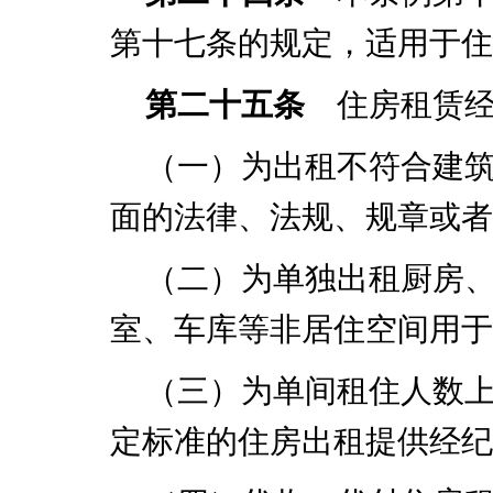
第十七条的规定，适用于住
第二十五条
住房租赁经
（一）为出租不符合建
面的法律、法规、规章或者
（二）为单独出租厨房
室、车库等非居住空间用于
（三）为单间租住人数
定标准的住房出租提供经纪