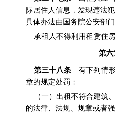
际居住人信息，发现违法犯
具体办法由国务院公安部门
承租人不得利用租赁住
第六
第三十八条
有下列情形
章的规定处罚：
（一）出租不符合建筑
的法律、法规、规章或者强