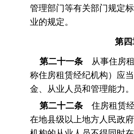
管理部门等有关部门规定标
业的规定。
第四
第二十一条
从事住房租
称住房租赁经纪机构）应当
金、从业人员和管理能力。
第二十二条
住房租赁经
在地县级以上地方人民政府
机构的从业人员不得同时在