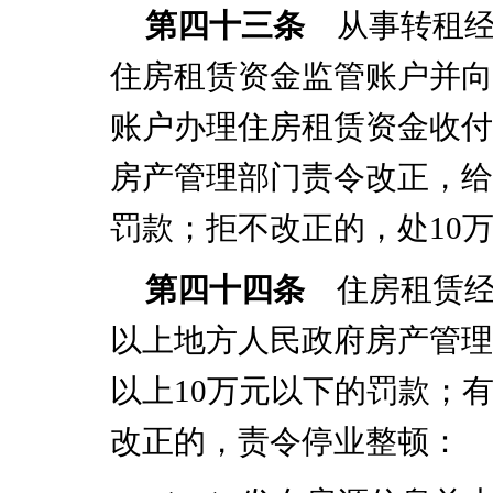
第四十三条
从事转租经
住房租赁资金监管账户并向
账户办理住房租赁资金收付
房产管理部门责令改正，给
罚款；拒不改正的，处
10
第四十四条
住房租赁经
以上地方人民政府房产管理
以上
10
万元以下的罚款；
改正的，责令停业整顿：