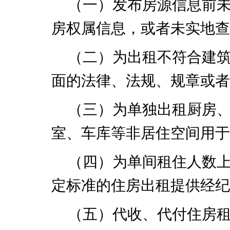
（一）发布房源信息前
房权属信息，或者未实地查
（二）为出租不符合建
面的法律、法规、规章或者
（三）为单独出租厨房
室、车库等非居住空间用于
（四）为单间租住人数
定标准的住房出租提供经纪
（五）代收、代付住房