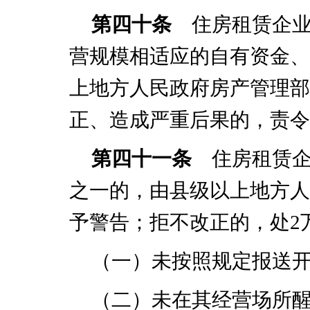
第四十条
住房租赁企业
营规模相适应的自有资金、
上地方人民政府房产管理部
正、造成严重后果的，责令
第四十一条
住房租赁企
之一的，由县级以上地方人
予警告；拒不改正的，处
2
（一）未按照规定报送
（二）未在其经营场所