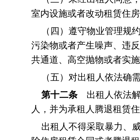
室内设施或者改动租赁住房
（四）遵守物业管理规
污染物或者产生噪声、违反
共通道、高空抛物或者实施
（五）对出租人依法确
第十二条
出租人依法解
人，并为承租人腾退租赁住
出租人不得采取暴力、