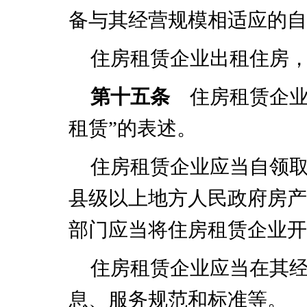
备与其经营规模相适应的自
住房租赁企业出租住房
第十五条
住房租赁企业
租赁”的表述。
住房租赁企业应当自领
县级以上地方人民政府房产
部门应当将住房租赁企业开
住房租赁企业应当在其
息、服务规范和标准等。