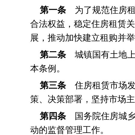
第一条
为了规范住房租
合法权益，稳定住房租赁关
展，推动加快建立租购并举
第二条
城镇国有土地上
本条例。
第三条
住房租赁市场发
策、决策部署，坚持市场主
第四条
国务院住房城乡
动的监督管理工作。