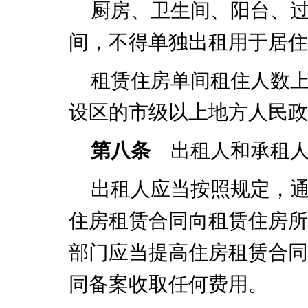
厨房、卫生间、阳台、
间，不得单独出租用于居住
租赁住房单间租住人数
设区的市级以上地方人民政
第八条
出租人和承租人
出租人应当按照规定，
住房租赁合同向租赁住房所
部门应当提高住房租赁合同
同备案收取任何费用。