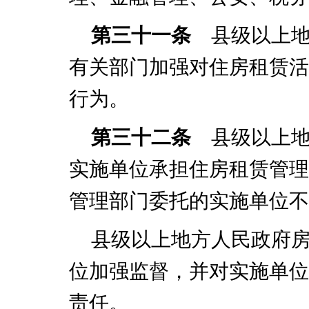
第三十一条
县级以上地
有关部门加强对住房租赁活
行为。
第三十二条
县级以上地
实施单位承担住房租赁管理
管理部门委托的实施单位不
县级以上地方人民政府
位加强监督，并对实施单位
责任。