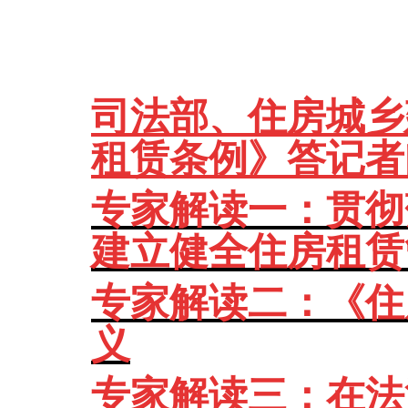
司法部、住房城乡
租赁条例》答记者
专家解读一：贯彻
建立健全住房租赁
专家解读二：《住
义
专家解读三：在法