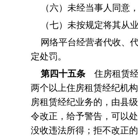
（六）未经当事人同意
（七）未按规定将其从
网络平台经营者代收、
定处罚。
第四十五条
住房租赁经
两个以上住房租赁经纪机构
房租赁经纪业务的，由县级
令改正，给予警告，可以处
没收违法所得；拒不改正的