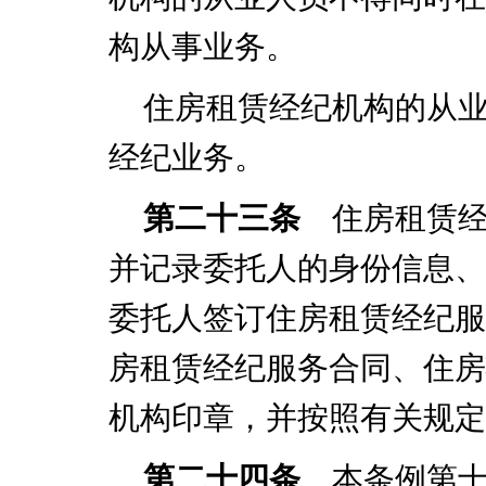
构从事业务。
住房租赁经纪机构的从
经纪业务。
第二十三条
住房租赁经
并记录委托人的身份信息、
委托人签订住房租赁经纪服
房租赁经纪服务合同、住房
机构印章，并按照有关规定
第二十四条
本条例第十