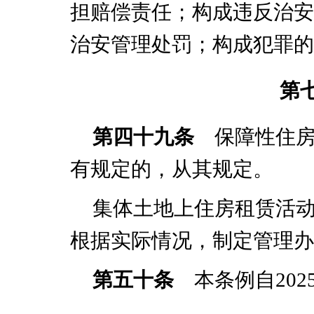
担赔偿责任；构成违反治安
治安管理处罚；构成犯罪的
第
第四十九条
保障性住房
有规定的，从其规定。
集体土地上住房租赁活
根据实际情况，制定管理办
第五十条
本条例自
202