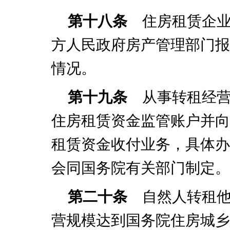
第十八条
住房租赁企业
方人民政府房产管理部门报
情况。
第十九条
从事转租经营
住房租赁资金监管账户并向
租赁资金收付业务，具体办
会同国务院有关部门制定。
第二十条
自然人转租他
营规模达到国务院住房城乡