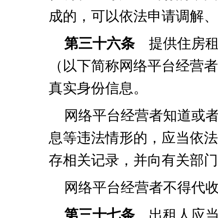
成的，可以依法申请调解、
第三十六条
提供住房租
（以下简称网络平台经营者
真实身份信息。
网络平台经营者知道或
息等违法情形的，应当依法
存相关记录，并向有关部门
网络平台经营者不得代
第三十七条
出租人应当