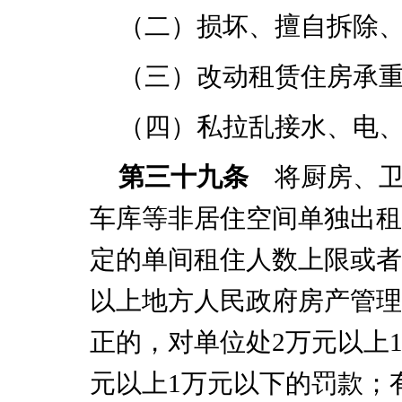
（二）损坏、擅自拆除
（三）改动租赁住房承
（四）私拉乱接水、电
第三十九条
将厨房、卫
车库等非居住空间单独出租
定的单间租住人数上限或者
以上地方人民政府房产管理
正的，对单位处
2
万元以上
元以上
1
万元以下的罚款；