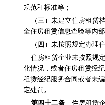
规范和标准等；
（三）未建立住房租赁
全住房租赁信息查验等内部
（四）未按照规定办理
住房租赁企业未按照规
化情况，或者住房租赁经纪
租赁经纪服务合同或者未编
定处罚。
第四十二条
住房租赁企