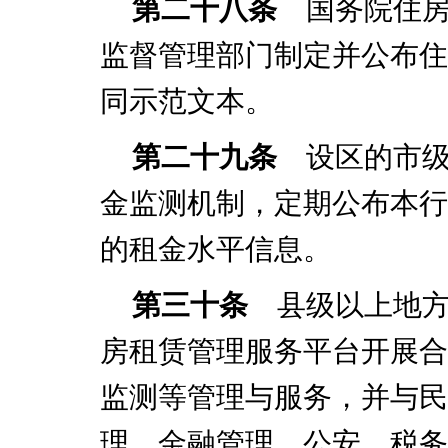
第二十八条
国务院住房
监督管理部门制定并公布住
同示范文本。
第二十九条
设区的市级
金监测机制，定期公布本行
的租金水平信息。
第三十条
县级以上地方
房租赁管理服务平台开展合
监测等管理与服务，并与民
理、金融管理、公安、税务