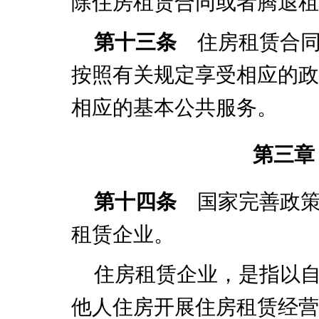
除住房租赁合同或者腾退租
第十三条
住房租赁合同
按照有关规定享受相应的政
相应的基本公共服务。
第三章
第十四条
国家完善政策
租赁企业。
住房租赁企业，是指以
他人住房开展住房租赁经营