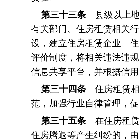
第三十三条
县级以上地
有关部门、住房租赁相关行
设，建立住房租赁企业、住
评价制度，将相关违法违规
信息共享平台，并根据信用
第三十四条
住房租赁相
范，加强行业自律管理，促
第三十五条
在住房租赁
住房腾退等产生纠纷的，由