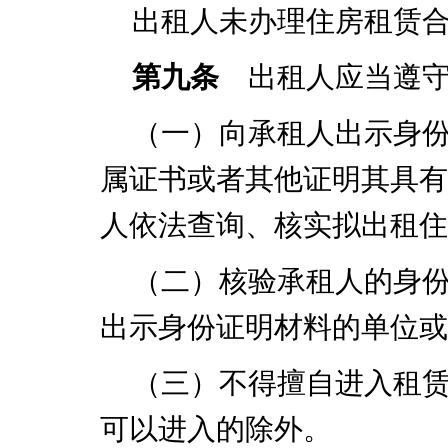
出租人未办理住房租赁
第九条
出租人应当遵守
（一）向承租人出示身
属证书或者其他证明其具有
人依法查询、核实拟出租住
（二）核验承租人的身
出示身份证明材料的单位或
（三）不得擅自进入租
可以进入的除外。