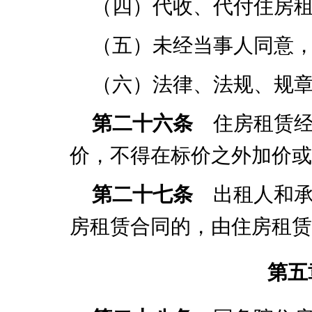
（四）代收、代付住房
（五）未经当事人同意
（六）法律、法规、规
第二十六条
住房租赁
价，不得在标价之外加价或
第二十七条
出租人和承
房租赁合同的，由住房租赁
第五