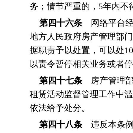
务；情节严重的，
5
年内不
第四十六条
网络平台经
地方人民政府房产管理部门
据职责予以处置，可以处
1
以责令暂停相关业务或者停
第四十七条
房产管理部
租赁活动监督管理工作中滥
依法给予处分。
第四十八条
违反本条例