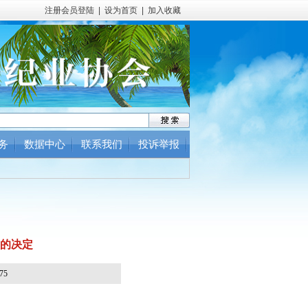
注册会员登陆
|
设为首页
|
加入收藏
务
数据中心
联系我们
投诉举报
的决定
75