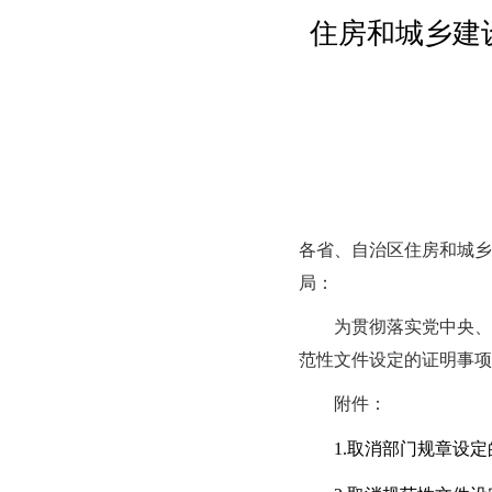
住房和城乡建
各省、自治区住房和城乡
局：
为贯彻落实党中央、
范性文件设定的证明事项
附件：
1.取消部门规章设