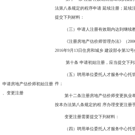
法第八条规定的程序申请 延续注册；延续
提交下列材料：
（三）申请人注册有效期内达到继续
《注册房地产估价师管理办法》（2006
2016年9月13日住房和城乡 建设部令第32
第十条 申请初始注册，应当提交下
（五）聘用单位委托人才服务中心托
申请房地产估价师初始注册
件；
、变更注册
第十二条注册房地产估价师变更执业
按本办法第八条规定的程 序办理变更注册
变更注册需要提交下列材料：
（四）聘用单位委托人才服务中心托