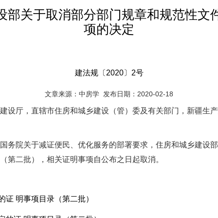
设部关于取消部分部门规章和规范性文
项的决定
建法规〔2020〕2号
文章来源：中房学 发布日期：2020-02-18
建设厅，直辖市住房和城乡建设（管）委及有关部门，新疆生产
国务院关于减证便民、优化服务的部署要求，住房和城乡建设部
（第二批），相关证明事项自公布之日起取消。
定的证 明事项目录（第二批）