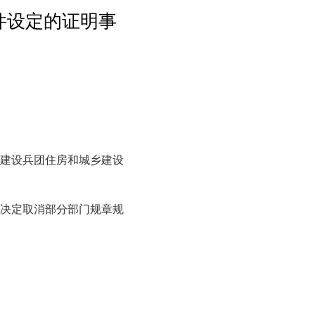
件设定的证明事
建设兵团住房和城乡建设
决定取消部分部门规章规