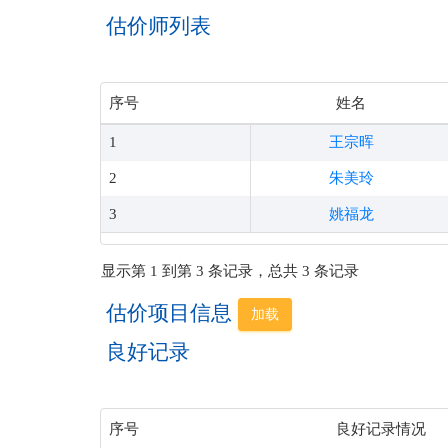
估价师列表
序号
姓名
1
王宗晖
2
朱美玲
3
姚福龙
显示第 1 到第 3 条记录，总共 3 条记录
估价项目信息
加载
良好记录
序号
良好记录情况