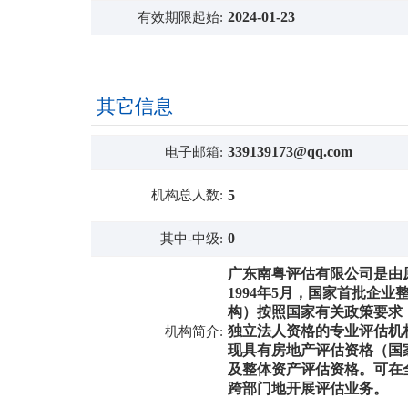
2024-01-23
有效期限起始:
其它信息
339139173@qq.com
电子邮箱:
机构总人数:
5
0
其中-中级:
广东南粤评估有限公司是由
1994年5月，国家首批企
构）按照国家有关政策要求
独立法人资格的专业评估机
机构简介:
现具有房地产评估资格（国
及整体资产评估资格。可在
跨部门地开展评估业务。