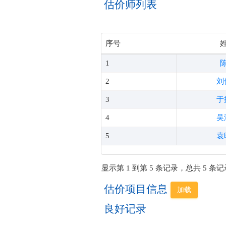
估价师列表
序号
1
2
刘
3
于
4
吴
5
袁
显示第 1 到第 5 条记录，总共 5 条记
估价项目信息
加载
良好记录