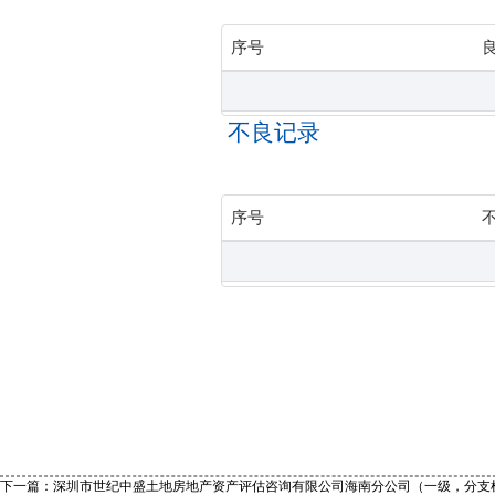
序号
不良记录
序号
下一篇：
深圳市世纪中盛土地房地产资产评估咨询有限公司海南分公司（一级，分支