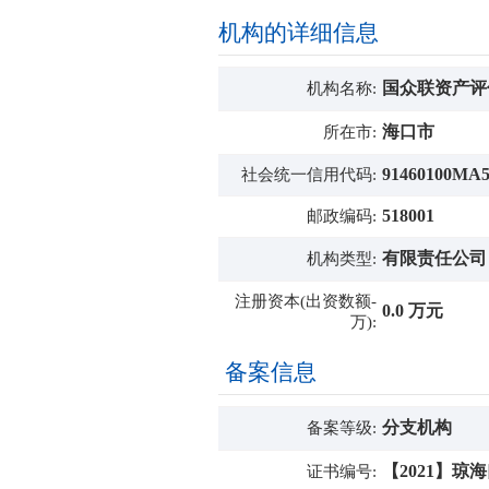
机构的详细信息
国众联资产评
机构名称:
海口市
所在市:
91460100MA
社会统一信用代码:
518001
邮政编码:
有限责任公司
机构类型:
注册资本(出资数额-
0.0 万元
万):
备案信息
分支机构
备案等级:
【2021】琼
证书编号: