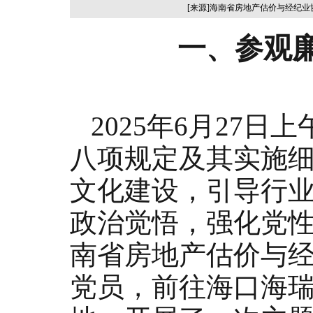
[来源]海南省房地产估价与经纪
一、参观
2025年6月27日上
八项规定及其实施
文化建设，引导行
政治觉悟，强化党
南省房地产估价与
党员，前往海口海