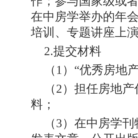
作；参与国家级或
在中房学举办的年
培训、专题讲座上
2.提交材料
（1）“优秀房地
（2）担任房地产
料；
（3）在中房学刊