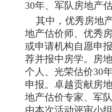
30年、军队房地产
其中，优秀房地
地产估价师、优秀
或申请机构自愿申
荐并报中房学。房
个人、光荣估价30
申报。卓越贡献房
地产估价专家、军
由本次活动评审小