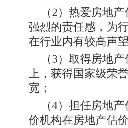
（2）热爱房地产
强烈的责任感，为
在行业内有较高声
（3）取得房地产
上，获得国家级荣
宽；
（4）担任房地产
价机构在房地产估