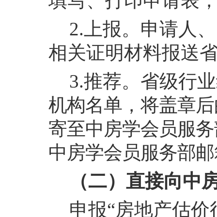
填写、打印申请表
2.上报。申请人
相关证明材料报送
3.推荐。省级行
机构名单，将盖章后
寄至中房学会员服务
中房学会员服务部邮
（二）直接向中
申报“房地产估价