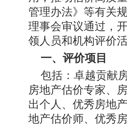
管理办法》等有关
理事会审议通过，
领人员和机构评价
一、评价项目
包括：卓越贡献
房地产估价专家、
出个人、优秀房地
地产估价师、优秀