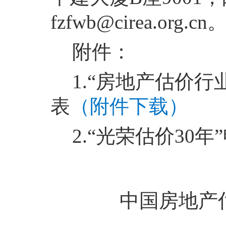
fzfwb@cirea.org.cn
附件：
1.“房地产估价
表
（附件下载）
2.“光荣估价30年
中国房地产