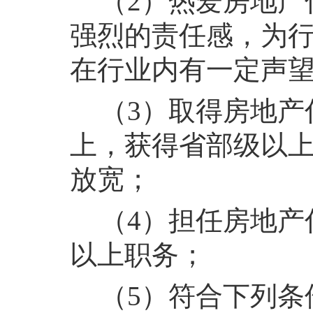
（2）热爱房地产
强烈的责任感，为
在行业内有一定声
（3）取得房地产
上，获得省部级以
放宽；
（4）担任房地产
以上职务；
（5）符合下列条