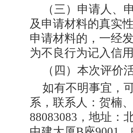
（三）申请人、
及申请材料的真实
申请材料的，一经
为不良行为记入信
（四）本次评价
如有不明事宜，
系，联系人：贺楠、
88083083，地址
中建大厦B座9001