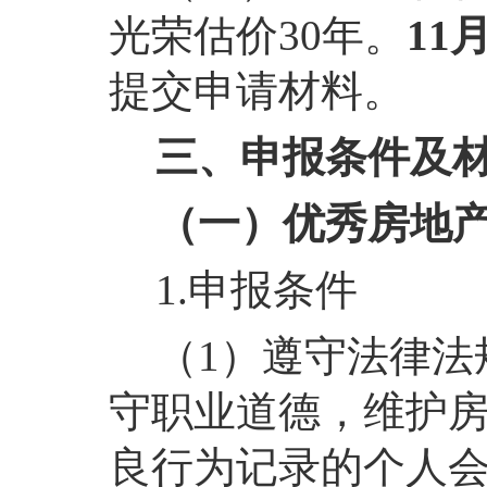
光荣估价30年。
11
提交申请材料。
三、申报条件及
（一）优秀房地
1.申报条件
（1）遵守法律法
守职业道德，维护
良行为记录的个人