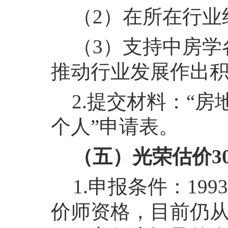
（2）在所在行业
（3）支持中房学
推动行业发展作出
2.提交材料：“
个人”申请表。
（五）光荣估价3
1.申报条件：19
价师资格，目前仍