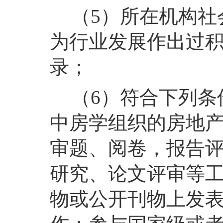
（5）所在机构社
为行业发展作出过
录；
（6）符合下列条
中房学组织的房地
审题、阅卷，报告
研究、论文评审等
物或公开刊物上发