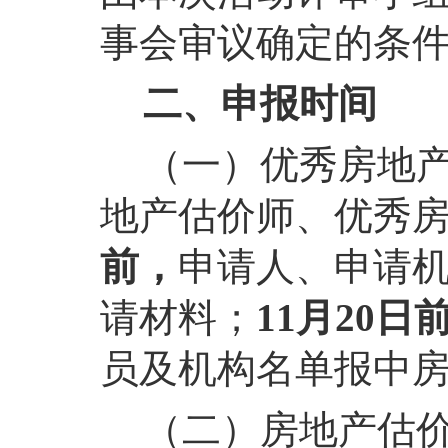
事会审议确定的条
二、申报时间
（一）优秀房地
地产估价师、优秀
前，
申请人、申请
请材料；
11月20日
员及机构名单报中
（二）房地产估