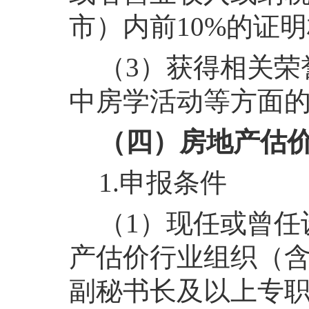
市）内前10%的证
（3）获得相关荣
中房学活动等方面
（四）房地产估
1.申报条件
（1）现任或曾任
产估价行业组织（
副秘书长及以上专