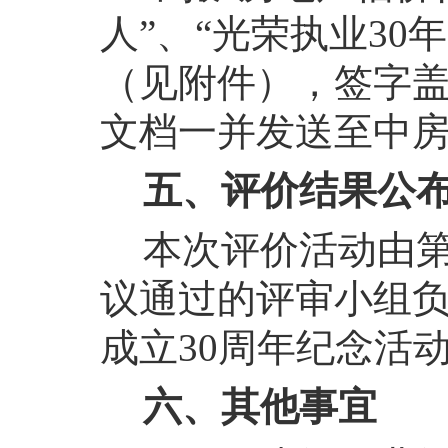
人”、“光荣执业30
（见附件），签字
文档一并发送至中
五、评价结果公
本次评价活动由
议通过的评审小组
成立30周年纪念活
六、其他事宜