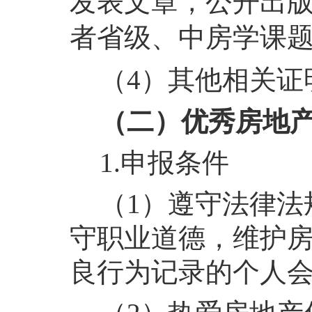
发表文章，公开出
者省级、中房学课
（4）其他相关证
（二）优秀房地
1.申报条件
（1）遵守法律法
守职业道德，维护
良行为记录的个人