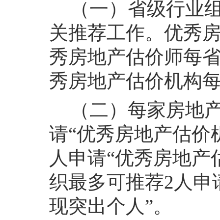
（一）省级行业
关推荐工作。优秀
秀房地产估价师每省
秀房地产估价机构每
（二）每家房地产
请“优秀房地产估价
人申请“优秀房地产
织最多可推荐2人申
现突出个人”。