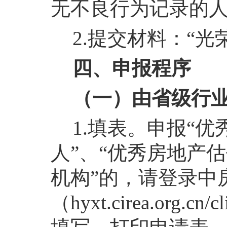
无不良行为记录的
2.提交材料：“光
四、申报程序
（一）由省级行
1.填表。申报“
人”、“优秀房
地产估
机构”的，请登录中
（hyxt.cirea.org.cn/