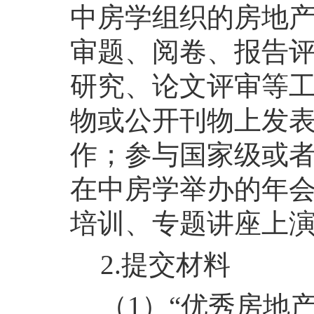
中房学组织的房地
审题、阅卷、报告
研究、论文评审等
物或公开刊物上发
作；参与国家级或
在中房学举办的年
培训、专题讲座上
2.提交材料
（1）“优秀房地