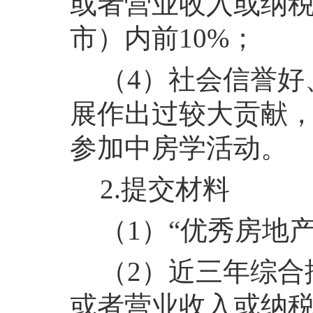
或者营业收入或纳
市）内前10%；
（4）社会信誉好
展作出过较大贡献
参加中房学活动。
2.提交材料
（1）“优秀房地
（2）近三年综合
或者营业收入或纳