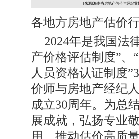
[来源]海南省房地产估价与经纪
各地方房地产估价
2024年是我国
产价格评估制度”、
人员资格认证制度”
价师与房地产经纪
成立30周年。为总
展成就，弘扬专业
用，推动估价高质