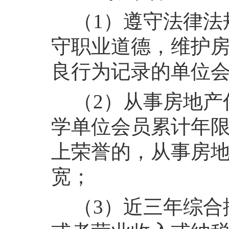
（1）遵守法律法
守职业道德，维护
良行为记录的单位
（2）从事房地产
学单位会员累计年限
上荣誉的，从事房
宽；
（3）近三年综合