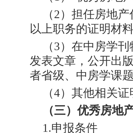
（2）担任房地产
以上职务的证明材
（3）在中房学刊
发表文章，公开出
者省级、中房学课
（4）其他相关证
（三）优秀房地
1.申报条件