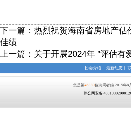
下一篇：
热烈祝贺海南省房地产估
佳绩
上一篇：
关于开展2024年 ”评估
协会介绍
|
最新动态
|
您是第
46880
位访问者
(自2015年8
琼公网安备 460108020001